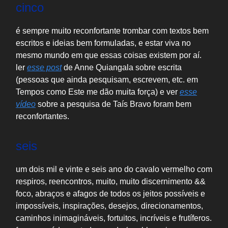
cinco
é sempre muito reconfortante trombar com textos bem
escritos e ideias bem formuladas, e estar viva no
mesmo mundo em que essas coisas existem por aí.
ler
esse post
de Anne Quiangala sobre escrita
(pessoas que ainda pesquisam, escrevem, etc. em
Tempos como Este me dão muita força) e ver
esse
vídeo
sobre a pesquisa de Taís Bravo foram bem
reconfortantes.
seis
um dois mil e vinte e seis ano do cavalo vermelho com
respiros, reencontros, muito, muito discernimento &&
foco, abraços e afagos de todos os jeitos possíveis e
impossíveis, inspirações, desejos, direcionamentos,
caminhos inimagináveis, fortuitos, incríveis e frutíferos.